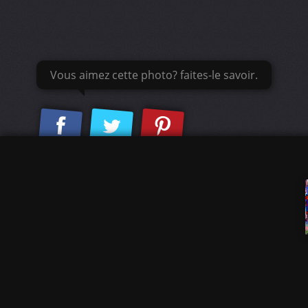
Vous aimez cette photo? faites-le savoir.