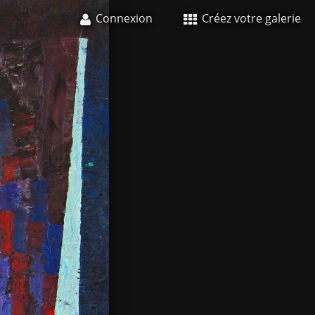
Connexion
Créez votre galerie