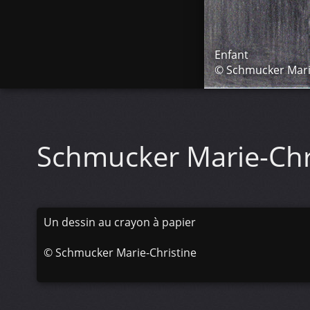
Enfant
© Schmucker Mari
Schmucker Marie-Chr
Un dessin au crayon à papier
©
Schmucker Marie-Christine