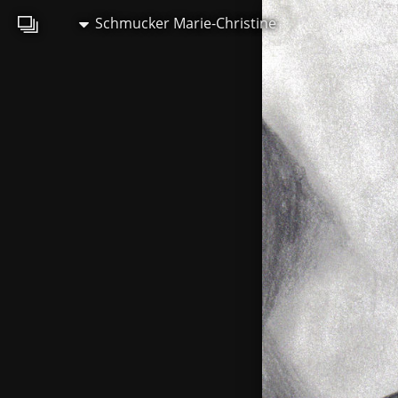
Schmucker Marie-Christine