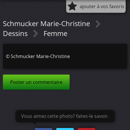
ajouter à vos favoris
Schmucker Marie-Christine
Dessins
Femme
©
Schmucker Marie-Christine
Poster un commentaire
Vous aimez cette photo? faites-le savoir.