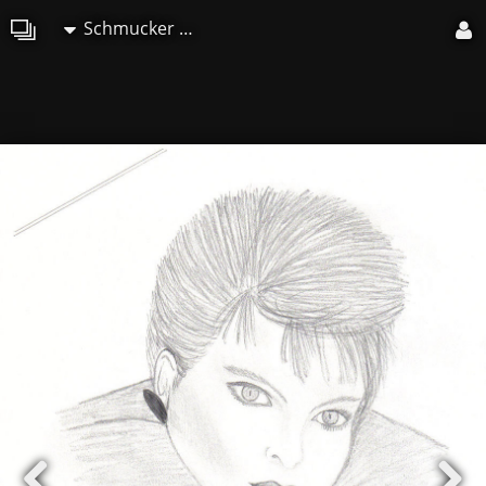
Schmucker Marie-Christine