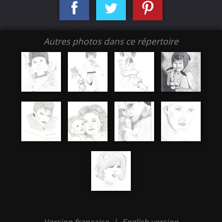
Autres photos dans ce répertoire