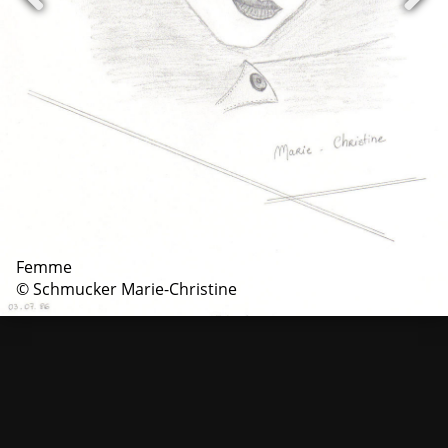
Femme
© Schmucker Marie-Christine