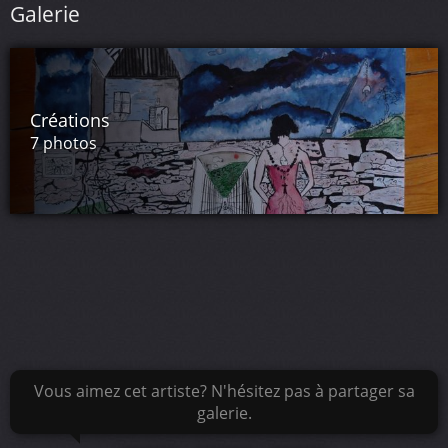
Galerie
Créations
7 photos
Vous aimez cet artiste? N'hésitez pas à partager sa
galerie.