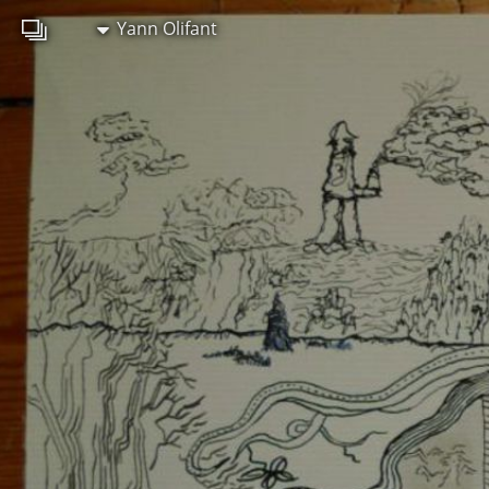
Yann Olifant