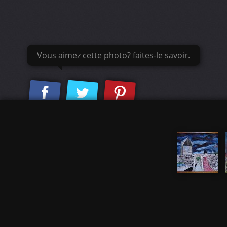
Vous aimez cette photo? faites-le savoir.