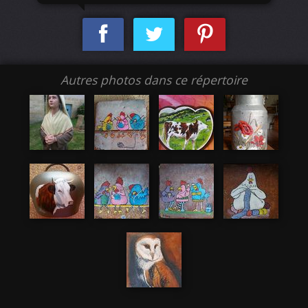
Autres photos dans ce répertoire