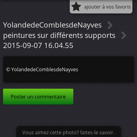
ajouter à vos favoris
YolandedeComblesdeNayves
peintures sur différents supports
2015-09-07 16.04.55
©
YolandedeComblesdeNayves
Poster un commentaire
Vous aimez cette photo? faites-le savoir.