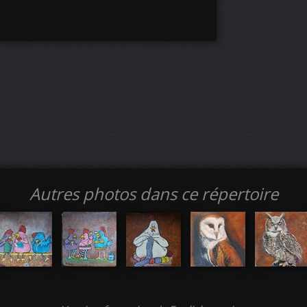
Autres photos dans ce répertoire