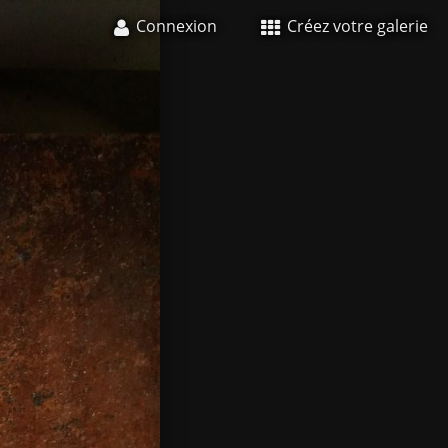
Connexion
Créez votre galerie