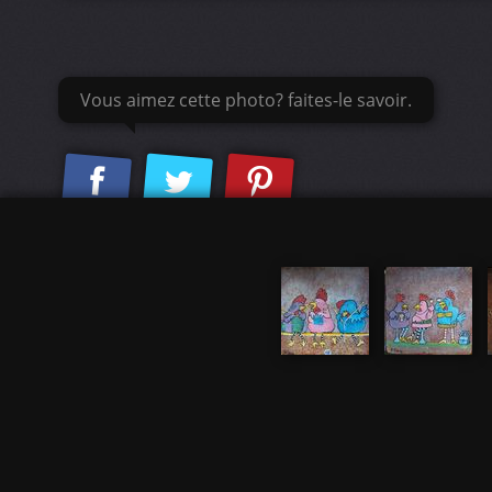
Vous aimez cette photo? faites-le savoir.