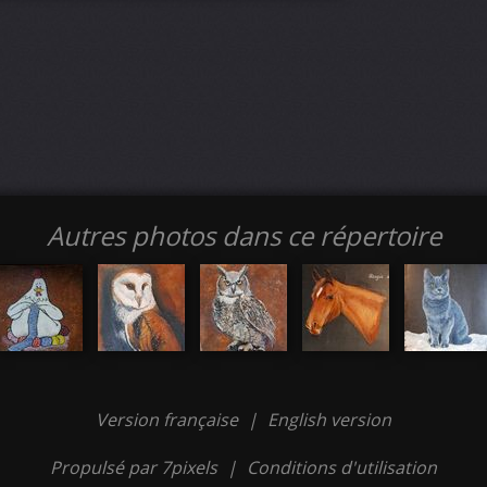
Autres photos dans ce répertoire
Version française
|
English version
Propulsé par 7pixels
|
Conditions d'utilisation