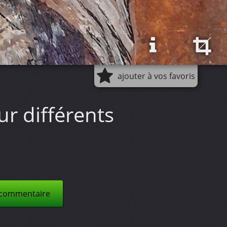
ajouter à vos favoris
ur différents
 commentaire