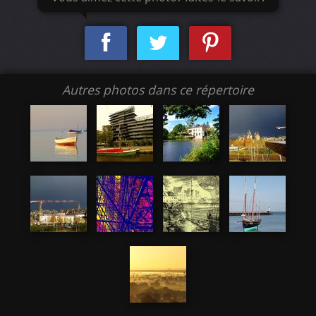
Autres photos dans ce répertoire