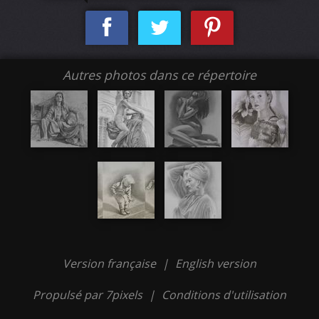
Autres photos dans ce répertoire
Version française
|
English version
Propulsé par 7pixels
|
Conditions d'utilisation