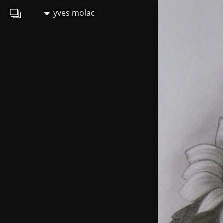
yves molac