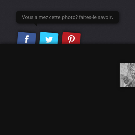
Vous aimez cette photo? faites-le savoir.