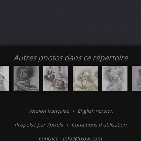
Autres photos dans ce répertoire
Version française
|
English version
Propulsé par 7pixels
|
Conditions d'utilisation