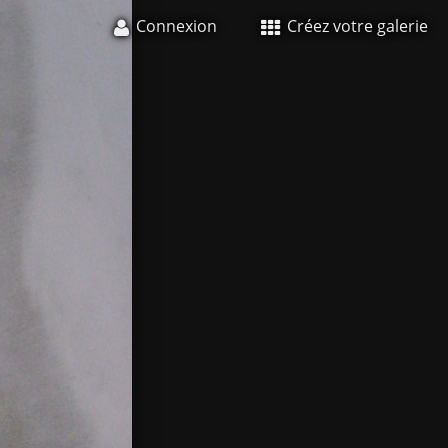
Connexion
Créez votre galerie