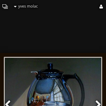
yves molac