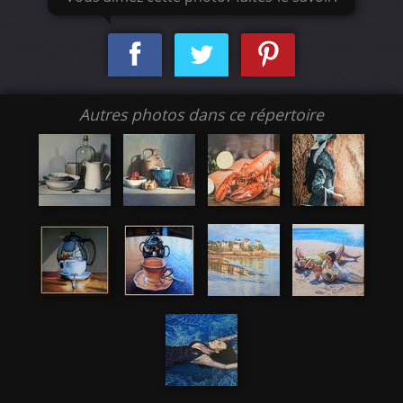
Autres photos dans ce répertoire