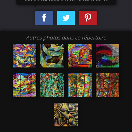
Autres photos dans ce répertoire