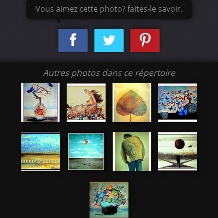
Vous aimez cette photo? faites-le savoir.
Autres photos dans ce répertoire