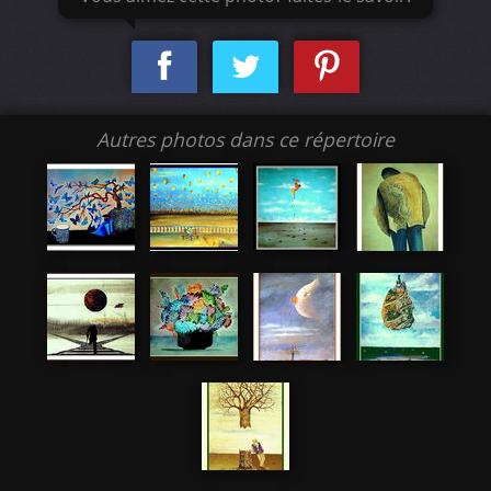
Autres photos dans ce répertoire