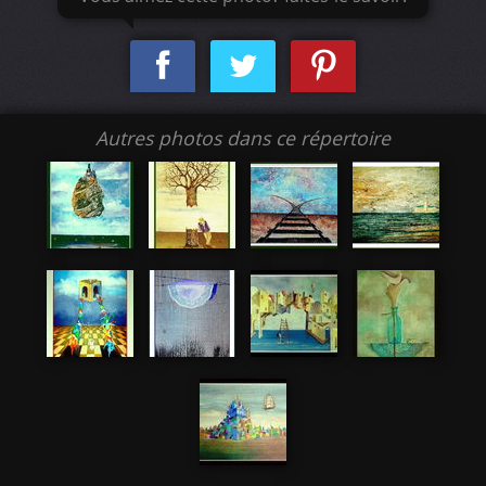
Autres photos dans ce répertoire