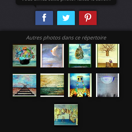
Autres photos dans ce répertoire