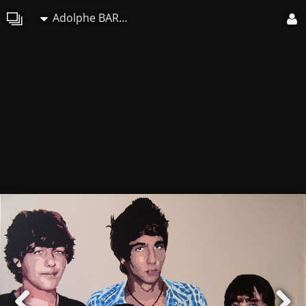
Adolphe BARBONI