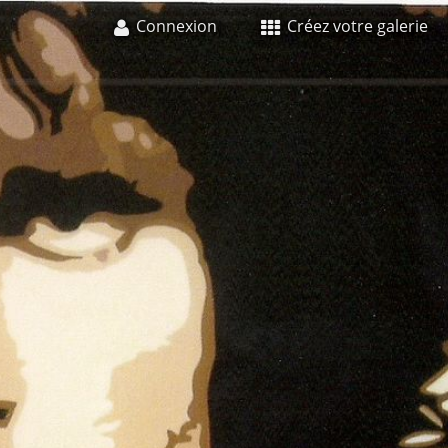
Connexion
Créez votre galerie