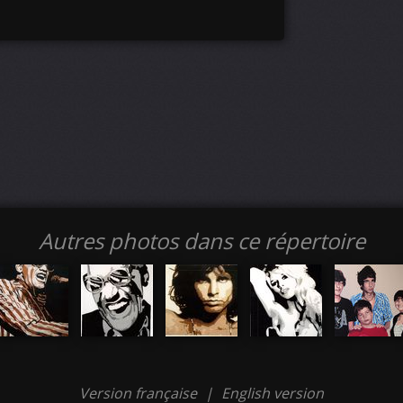
Autres photos dans ce répertoire
Version française
|
English version