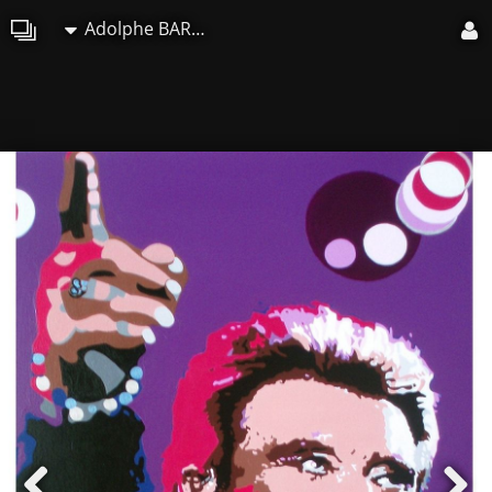
Adolphe BARBONI