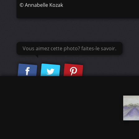
©
Annabelle Kozak
Vous aimez cette photo? faites-le savoir.