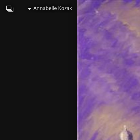
Annabelle Kozak