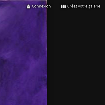
Connexion
Créez votre galerie