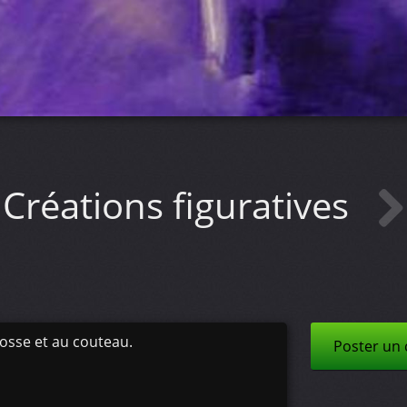
Créations figuratives
brosse et au couteau.
Poster un