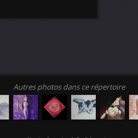
Autres photos dans ce répertoire