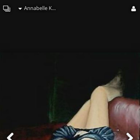
Annabelle Kozak