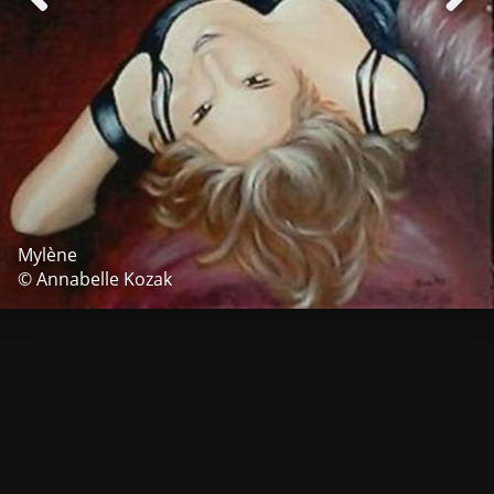
Mylène
© Annabelle Kozak