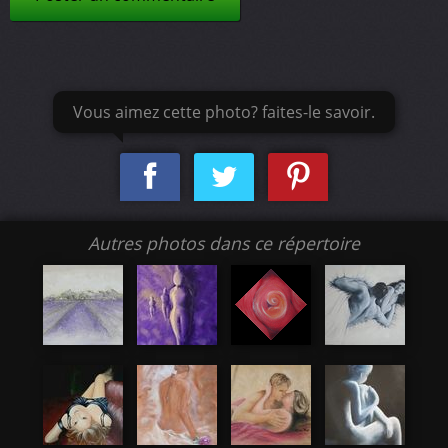
Vous aimez cette photo? faites-le savoir.
Autres photos dans ce répertoire