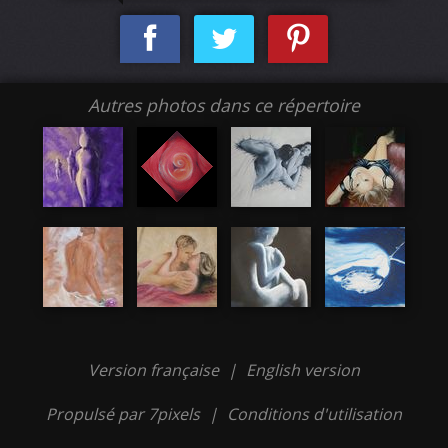
Autres photos dans ce répertoire
Version française
|
English version
Propulsé par 7pixels
|
Conditions d'utilisation