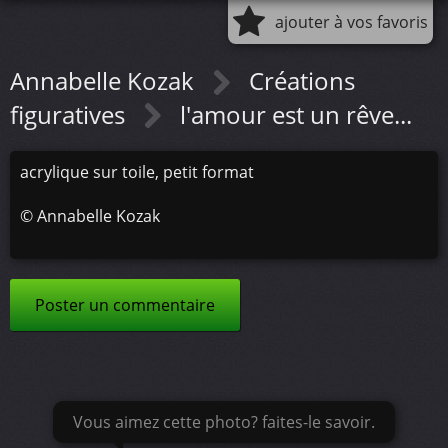
ajouter à vos favoris
Annabelle Kozak
Créations
figuratives
l'amour est un rêve...
acrylique sur toile, petit format
©
Annabelle Kozak
Poster un commentaire
Vous aimez cette photo? faites-le savoir.