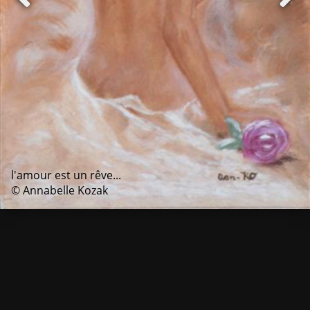
l'amour est un rêve...
© Annabelle Kozak