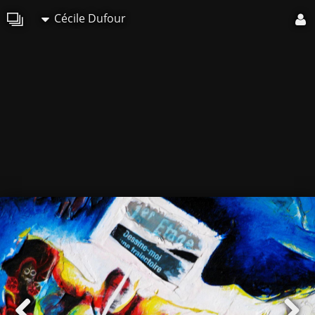
Cécile Dufour