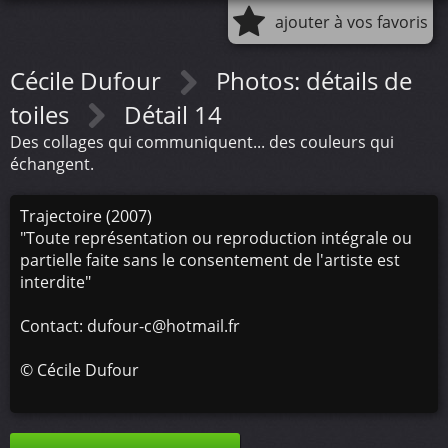
ajouter à vos favoris
Cécile Dufour
Photos: détails de
toiles
Détail 14
Des collages qui communiquent... des couleurs qui
échangent.
Trajectoire (2007)
"Toute représentation ou reproduction intégrale ou
partielle faite sans le consentement de l'artiste est
interdite"
Contact: dufour-c@hotmail.fr
©
Cécile Dufour