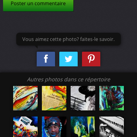
Poster un commentaire
Vous aimez cette photo? faites-le savoir.
Autres photos dans ce répertoire