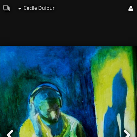
Cécile Dufour