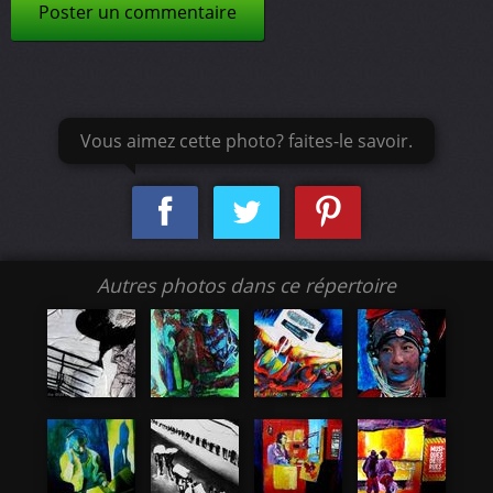
Poster un commentaire
Vous aimez cette photo? faites-le savoir.
Autres photos dans ce répertoire