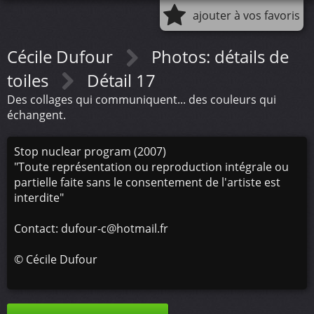
ajouter à vos favoris
Cécile Dufour
Photos: détails de
toiles
Détail 17
Des collages qui communiquent... des couleurs qui
échangent.
Stop nuclear program (2007)
"Toute représentation ou reproduction intégrale ou
partielle faite sans le consentement de l'artiste est
interdite"
Contact: dufour-c@hotmail.fr
©
Cécile Dufour