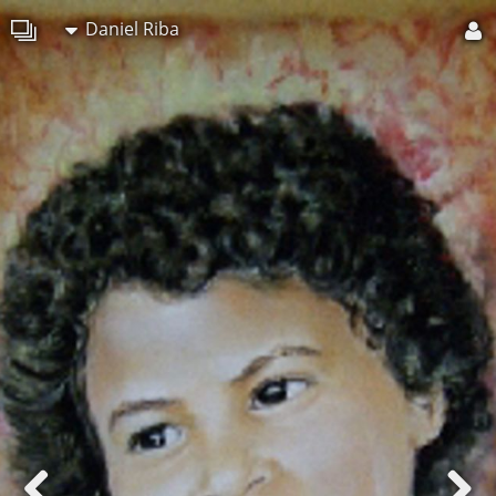
Daniel Riba