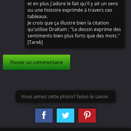
et en plus j'adore le fait qu'il y ait un sens
ou une histoire exprimée à travers ces
tableaux.
Je crois que ça illustre bien la citation
qu'utilise DraKam : "Le dessin exprime des
sentiments bien plus forts que des mots."
[Tarek]
Poster un commentaire
Vous aimez cette photo? faites-le savoir.