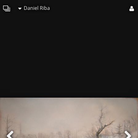
Daniel Riba