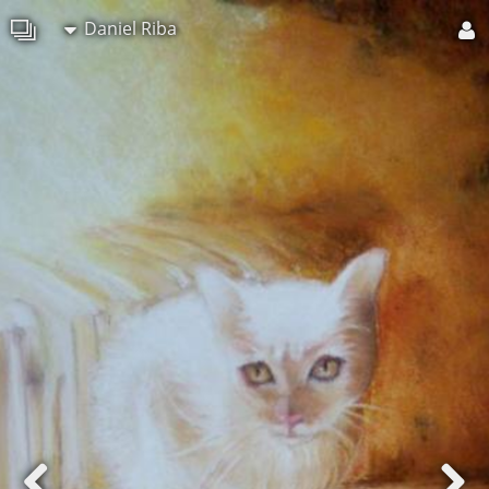
Daniel Riba