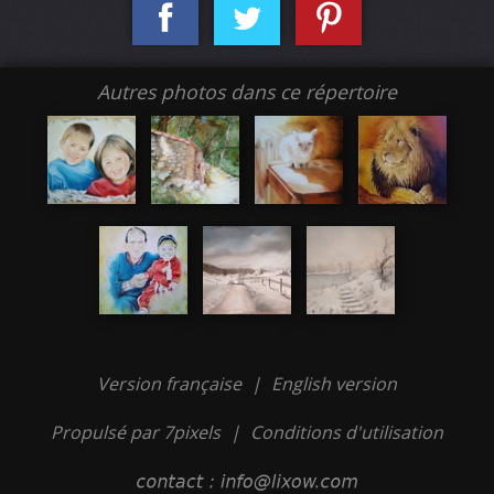
Autres photos dans ce répertoire
Version française
|
English version
Propulsé par 7pixels
|
Conditions d'utilisation