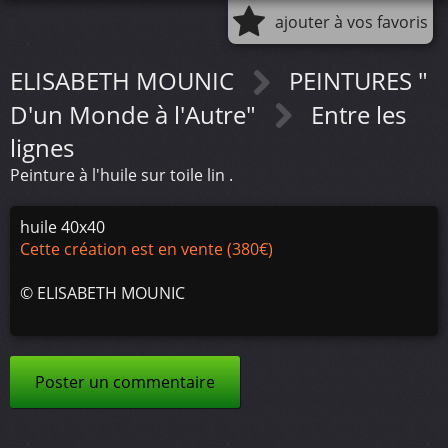
ajouter à vos favoris
ELISABETH MOUNIC
PEINTURES "
D'un Monde à l'Autre"
Entre les
lignes
Peinture à l'huile sur toile lin .
huile 40x40
Cette création est en vente (380€)
©
ELISABETH MOUNIC
Poster un commentaire