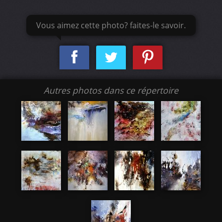
Vous aimez cette photo? faites-le savoir.
Autres photos dans ce répertoire