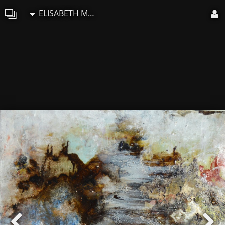
ELISABETH MOUNIC