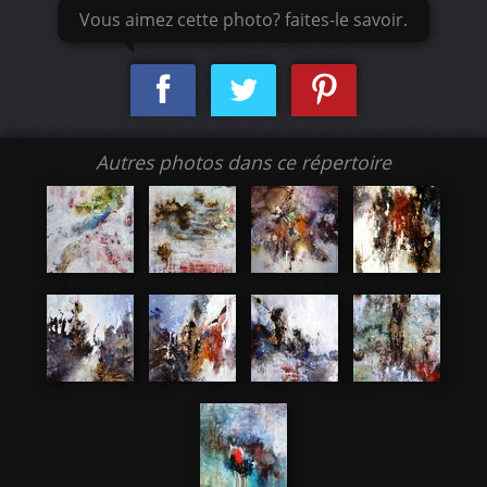
Vous aimez cette photo? faites-le savoir.
Autres photos dans ce répertoire