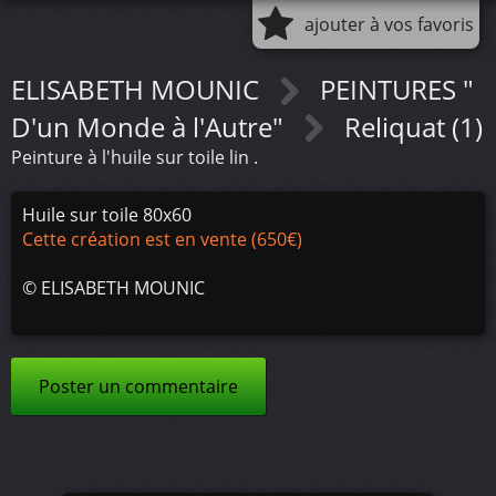
ajouter à vos favoris
ELISABETH MOUNIC
PEINTURES "
D'un Monde à l'Autre"
Reliquat (1)
Peinture à l'huile sur toile lin .
Huile sur toile 80x60
Cette création est en vente (650€)
©
ELISABETH MOUNIC
Poster un commentaire