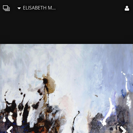
ELISABETH MOUNIC