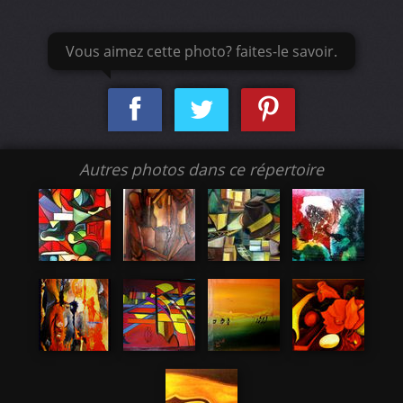
Vous aimez cette photo? faites-le savoir.
Autres photos dans ce répertoire