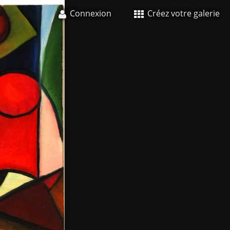
Connexion
Créez votre galerie