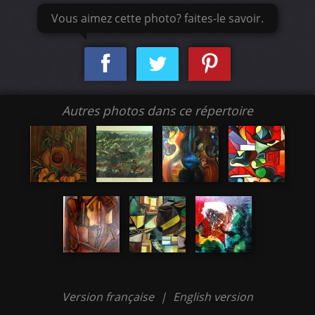
Vous aimez cette photo? faites-le savoir.
Autres photos dans ce répertoire
Version française
|
English version