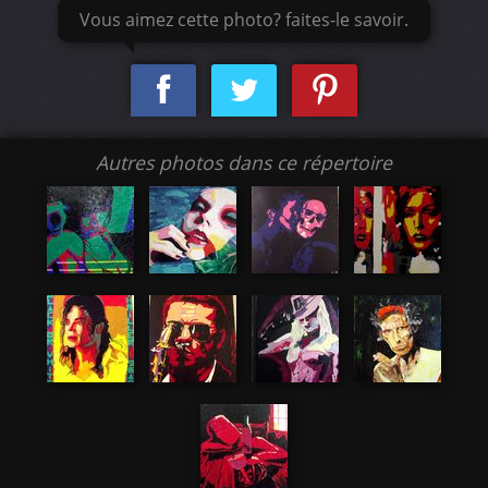
Vous aimez cette photo? faites-le savoir.
Autres photos dans ce répertoire