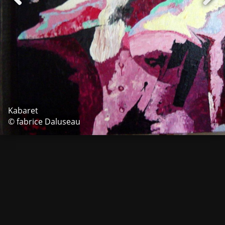
Kabaret
© fabrice Daluseau