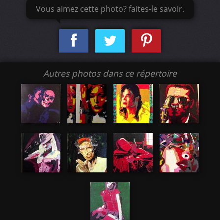
Vous aimez cette photo? faites-le savoir.
Autres photos dans ce répertoire