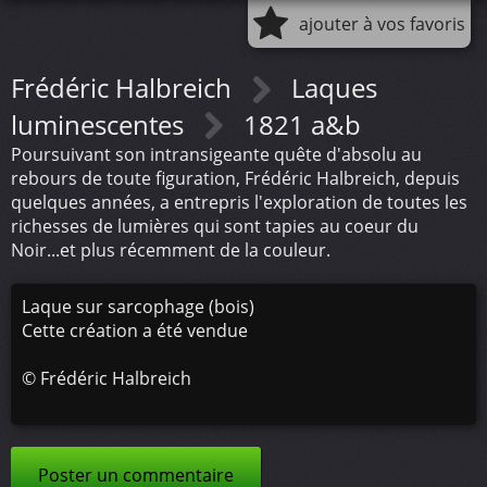
ajouter à vos favoris
Frédéric Halbreich
Laques
luminescentes
1821 a&b
Poursuivant son intransigeante quête d'absolu au
rebours de toute figuration, Frédéric Halbreich, depuis
quelques années, a entrepris l'exploration de toutes les
richesses de lumières qui sont tapies au coeur du
Noir...et plus récemment de la couleur.
Laque sur sarcophage (bois)
Cette création a été vendue
©
Frédéric Halbreich
Poster un commentaire