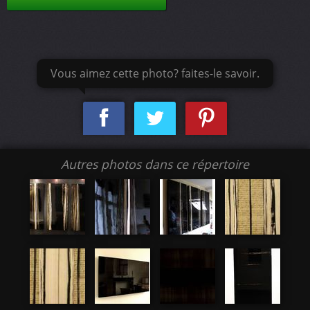
Vous aimez cette photo? faites-le savoir.
Autres photos dans ce répertoire