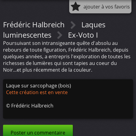
ajouter à vos favoris
Frédéric Halbreich
Laques
luminescentes
Ex-Voto I
Poursuivant son intransigeante quête d'absolu au
rebours de toute figuration, Frédéric Halbreich, depuis
quelques années, a entrepris l'exploration de toutes les
richesses de lumières qui sont tapies au coeur du
Noir...et plus récemment de la couleur.
Laque sur sarcophage (bois)
Cette création est en vente
©
Frédéric Halbreich
Poster un commentaire