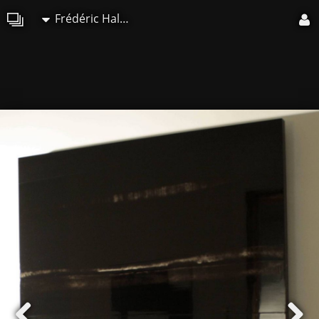
Frédéric Halbreich