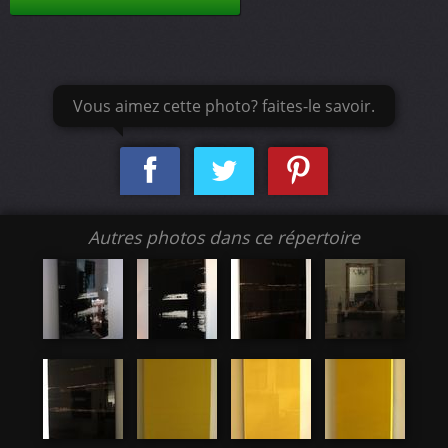
Vous aimez cette photo? faites-le savoir.
Autres photos dans ce répertoire