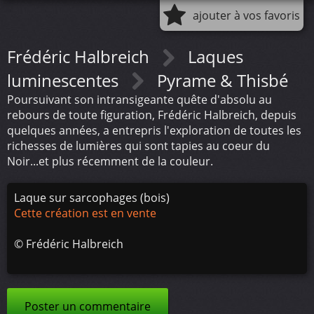
ajouter à vos favoris
Frédéric Halbreich
Laques
luminescentes
Pyrame & Thisbé
Poursuivant son intransigeante quête d'absolu au
rebours de toute figuration, Frédéric Halbreich, depuis
quelques années, a entrepris l'exploration de toutes les
richesses de lumières qui sont tapies au coeur du
Noir...et plus récemment de la couleur.
Laque sur sarcophages (bois)
Cette création est en vente
©
Frédéric Halbreich
Poster un commentaire