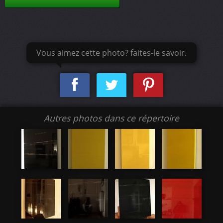
Vous aimez cette photo? faites-le savoir.
Autres photos dans ce répertoire