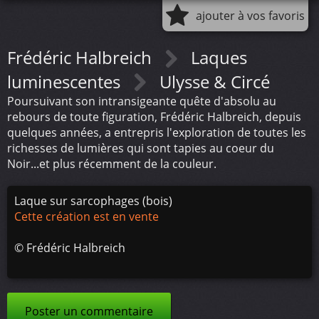
ajouter à vos favoris
Frédéric Halbreich
Laques
luminescentes
Ulysse & Circé
Poursuivant son intransigeante quête d'absolu au
rebours de toute figuration, Frédéric Halbreich, depuis
quelques années, a entrepris l'exploration de toutes les
richesses de lumières qui sont tapies au coeur du
Noir...et plus récemment de la couleur.
Laque sur sarcophages (bois)
Cette création est en vente
©
Frédéric Halbreich
Poster un commentaire