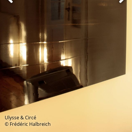
Ulysse & Circé
© Frédéric Halbreich