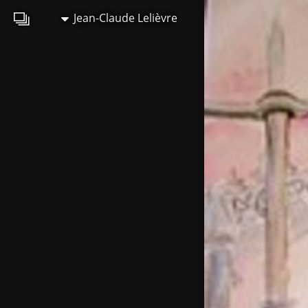
Jean-Claude Lelièvre