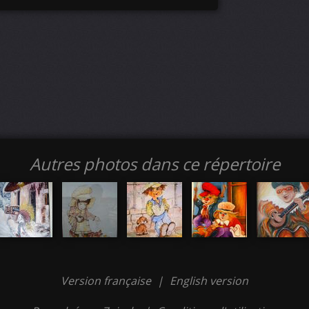
Autres photos dans ce répertoire
Version française
|
English version