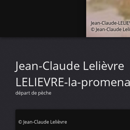
Jean-Claude-LELI
© Jean-Claude Lel
Jean-Claude Lelièvre
LELIEVRE-la-promen
départ de pèche
©
Jean-Claude Lelièvre