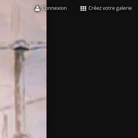
Connexion
Créez votre galerie