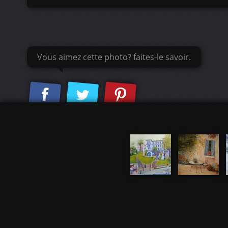
Vous aimez cette photo? faites-le savoir.