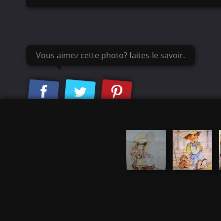
Vous aimez cette photo? faites-le savoir.