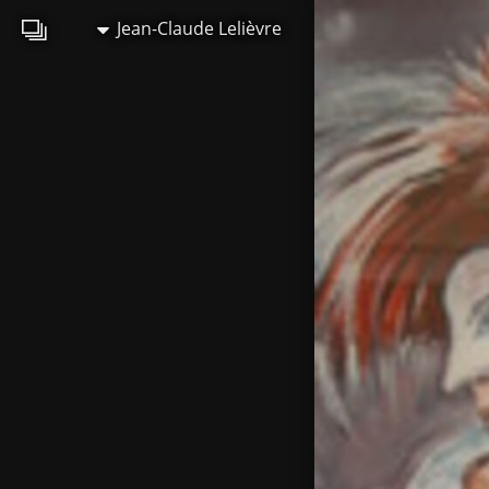
Jean-Claude Lelièvre