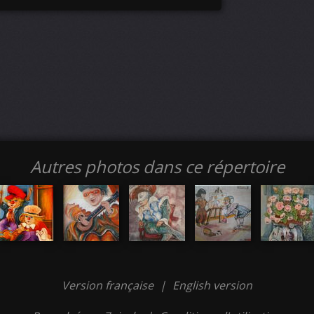
Autres photos dans ce répertoire
Version française
|
English version