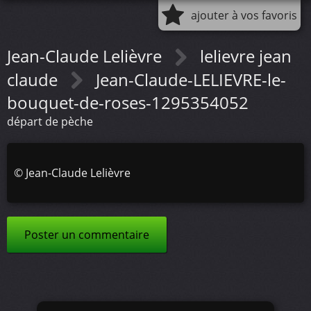
ajouter à vos favoris
Jean-Claude Lelièvre
lelievre jean
claude
Jean-Claude-LELIEVRE-le-
bouquet-de-roses-1295354052
départ de pèche
©
Jean-Claude Lelièvre
Poster un commentaire