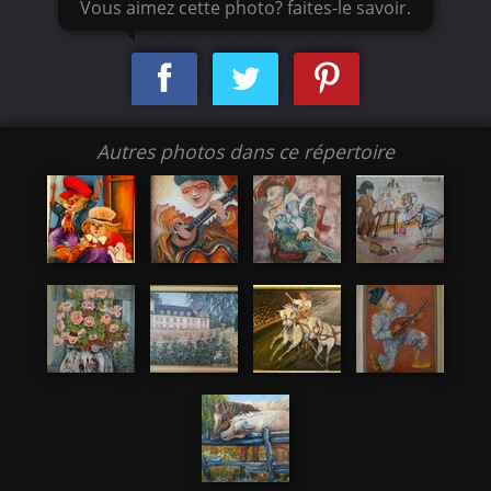
Vous aimez cette photo? faites-le savoir.
Autres photos dans ce répertoire