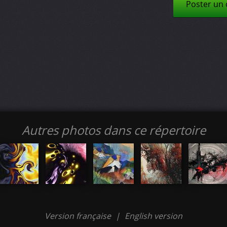
Poster un
Autres photos dans ce répertoire
Version française
|
English version