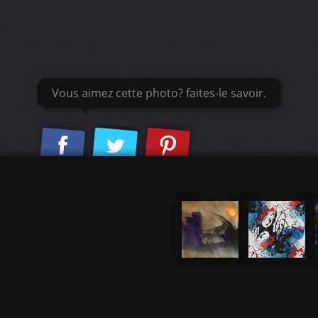
Vous aimez cette photo? faites-le savoir.