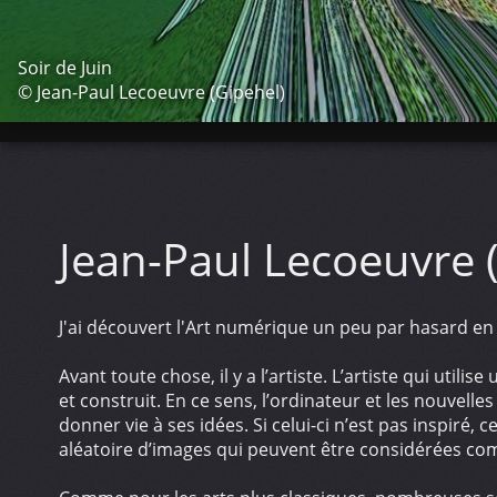
Soir de Juin
© Jean-Paul Lecoeuvre (Gipehel)
Jean-Paul Lecoeuvre 
J'ai découvert l'Art numérique un peu par hasard en 
Avant toute chose, il y a l’artiste. L’artiste qui uti
et construit. En ce sens, l’ordinateur et les nouvelle
donner vie à ses idées. Si celui-ci n’est pas inspiré, 
aléatoire d’images qui peuvent être considérées com