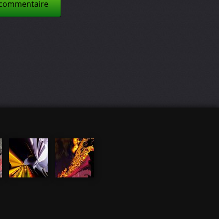
 commentaire