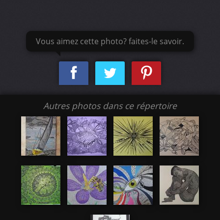
Vous aimez cette photo? faites-le savoir.
Autres photos dans ce répertoire