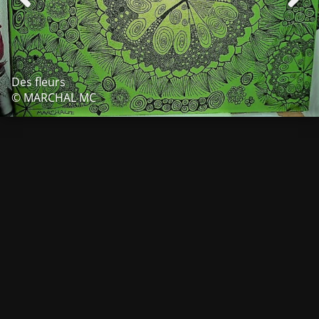
Des fleurs
© MARCHAL MC