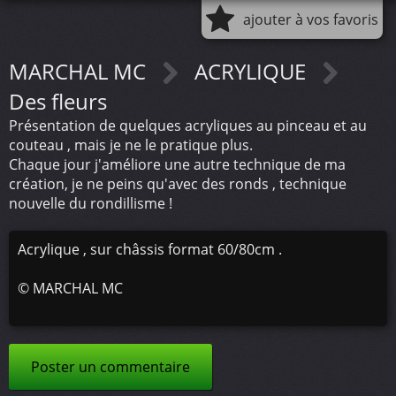
ajouter à vos favoris
MARCHAL MC
ACRYLIQUE
Des fleurs
Présentation de quelques acryliques au pinceau et au
couteau , mais je ne le pratique plus.
Chaque jour j'améliore une autre technique de ma
création, je ne peins qu'avec des ronds , technique
nouvelle du rondillisme !
Acrylique , sur châssis format 60/80cm .
©
MARCHAL MC
Poster un commentaire