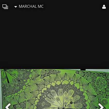
MARCHAL MC