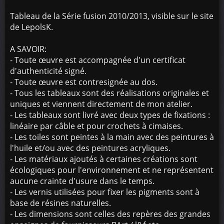
Tableau de la Série fusion 2010/2013, visible sur le site
de LepolsK.
A SAVOIR:
- Toute œuvre est accompagnée d'un certificat
d'authenticité signé.
- Toute œuvre est contresignée au dos.
- Tous les tableaux sont des réalisations originales et
uniques et viennent directement de mon atelier.
- Les tableaux sont livré avec deux types de fixations :
linéaire par câble et pour crochets à cimaises.
- Les toiles sont peintes à la main avec des peintures à
l'huile et/ou avec des peintures acryliques.
- Les matériaux ajoutés à certaines créations sont
écologiques pour l'environnement et ne représentent
aucune crainte d'usure dans le temps.
- Les vernis utilisées pour fixer les pigments sont à
base de résines naturelles.
- Les dimensions sont celles des repères des grandes