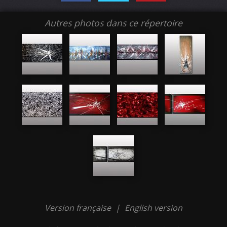
Autres photos dans ce répertoire
Version française
|
English version