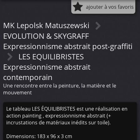
ajouter à vos favoris
MK Lepolsk Matuszewski
EVOLUTION & SKYGRAFF
Expressionnisme abstrait post-graffiti
LES EQUILIBRISTES
Expressionnisme abstrait
contemporain
Une rencontre entre la peinture, la matière et le
mouvement
Le tableau LES ÉQUILIBRISTES est une réalisation en
action painting , expressionnisme abstrait (+
incrustations de matériaux inédits sur toile).
Dimensions: 183 x 96 x 3 cm