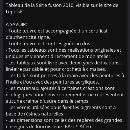
Tableau de la Série fusion 2010, visible sur le site de
LepolsK.
A SAVOIR:
- Toute œuvre est accompagnée d'un certificat
d'authenticité signé.
- Toute œuvre est contresignée au dos.
- Tous les tableaux sont des réalisations originales et
uniques et viennent directement de mon atelier.
- Les tableaux sont livré avec deux types de fixations :
linéaire par câble et pour crochets à cimaises.
- Les toiles sont peintes à la main avec des peintures à
l'huile et/ou avec des peintures acryliques.
- Les matériaux ajoutés à certaines créations sont
écologiques pour l'environnement et ne représentent
aucune crainte d'usure dans le temps.
- Les vernis utilisées pour fixer les pigments sont à
base de résines naturelles.
- Les dimensions sont celles des repères des grandes
enseignes de fournisseurs BArt / l&f etc…