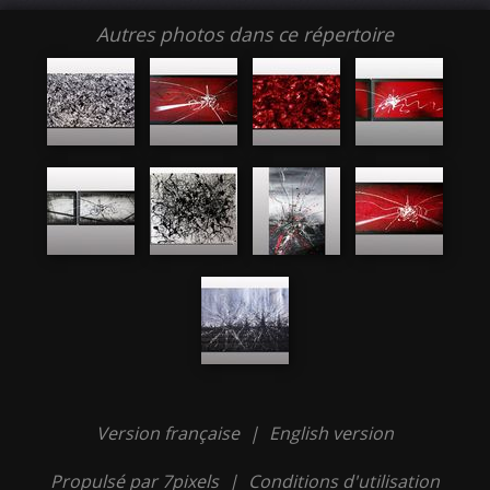
Autres photos dans ce répertoire
Version française
|
English version
Propulsé par 7pixels
|
Conditions d'utilisation