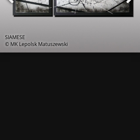
SIAMESE
© MK Lepolsk Matuszewski