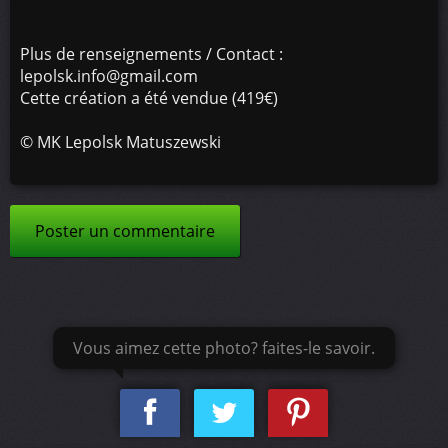
Plus de renseignements / Contact :
lepolsk.info@gmail.com
Cette création a été vendue (419€)
©
MK Lepolsk Matuszewski
Poster un commentaire
Vous aimez cette photo? faites-le savoir.