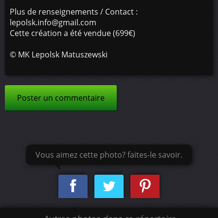
Plus de renseignements / Contact :
lepolsk.info@gmail.com
Cette création a été vendue (699€)
©
MK Lepolsk Matuszewski
Poster un commentaire
Vous aimez cette photo? faites-le savoir.