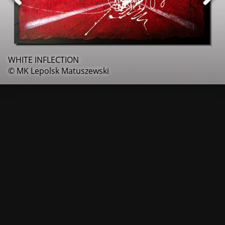
WHITE INFLECTION
© MK Lepolsk Matuszewski