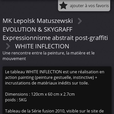
ajouter à vos favoris
MK Lepolsk Matuszewski
EVOLUTION & SKYGRAFF
Expressionnisme abstrait post-graffiti
WHITE INFLECTION
Une rencontre entre la peinture, la matière et le
mouvement
Le tableau WHITE INFLECTION est une réalisation en
action painting (peinture gestuelle, instinctive) +
incrustations de matériaux inédits sur toile.
Dimensions : 120cm x 60 cm x 2.7cm
poids : 5KG
Tableau de la Série fusion 2010, visible sur le site de