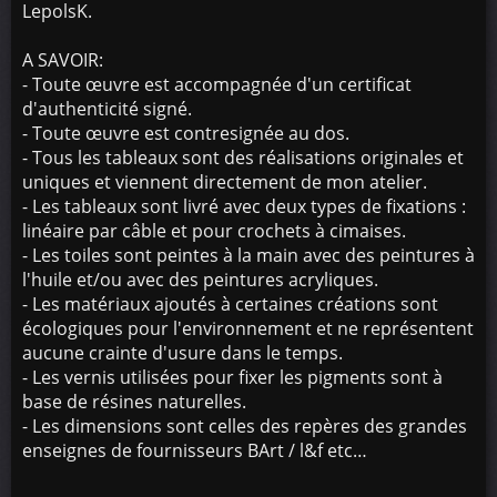
LepolsK.
A SAVOIR:
- Toute œuvre est accompagnée d'un certificat
d'authenticité signé.
- Toute œuvre est contresignée au dos.
- Tous les tableaux sont des réalisations originales et
uniques et viennent directement de mon atelier.
- Les tableaux sont livré avec deux types de fixations :
linéaire par câble et pour crochets à cimaises.
- Les toiles sont peintes à la main avec des peintures à
l'huile et/ou avec des peintures acryliques.
- Les matériaux ajoutés à certaines créations sont
écologiques pour l'environnement et ne représentent
aucune crainte d'usure dans le temps.
- Les vernis utilisées pour fixer les pigments sont à
base de résines naturelles.
- Les dimensions sont celles des repères des grandes
enseignes de fournisseurs BArt / l&f etc…