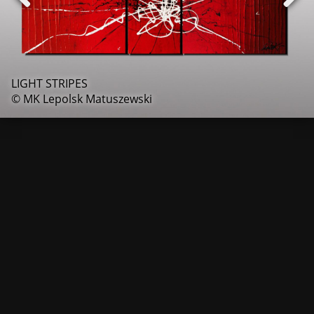
LIGHT STRIPES
© MK Lepolsk Matuszewski