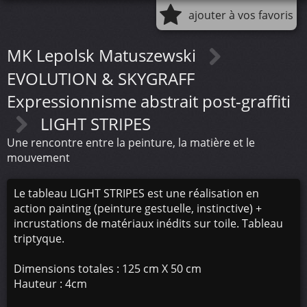
ajouter à vos favoris
MK Lepolsk Matuszewski
EVOLUTION & SKYGRAFF
Expressionnisme abstrait post-graffiti
LIGHT STRIPES
Une rencontre entre la peinture, la matière et le
mouvement
Le tableau LIGHT STRIPES est une réalisation en
action painting (peinture gestuelle, instinctive) +
incrustations de matériaux inédits sur toile. Tableau
triptyque.
Dimensions totales : 125 cm X 50 cm
Hauteur : 4cm