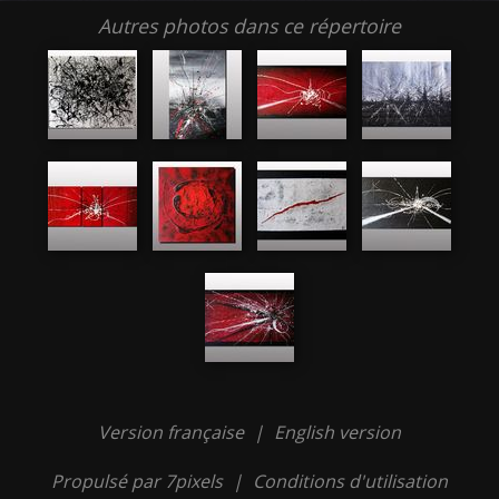
Autres photos dans ce répertoire
Version française
|
English version
Propulsé par 7pixels
|
Conditions d'utilisation