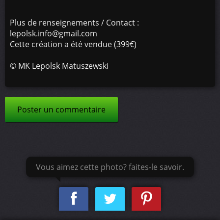
Plus de renseignements / Contact :
lepolsk.info@gmail.com
Cette création a été vendue (399€)
©
MK Lepolsk Matuszewski
Poster un commentaire
Vous aimez cette photo? faites-le savoir.