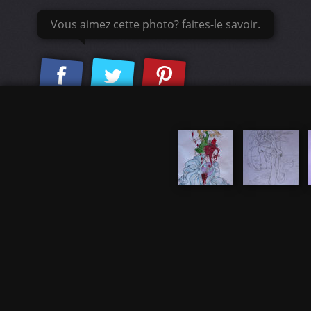
Vous aimez cette photo? faites-le savoir.