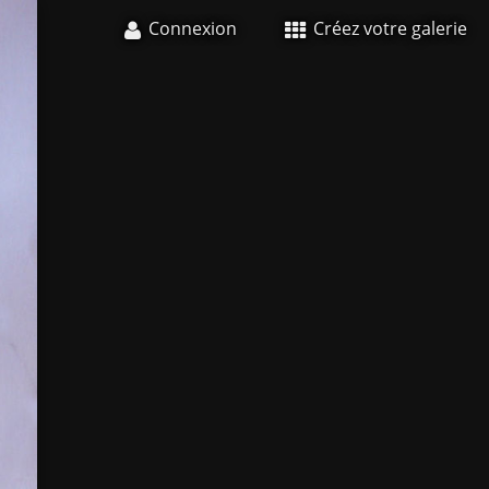
Connexion
Créez votre galerie