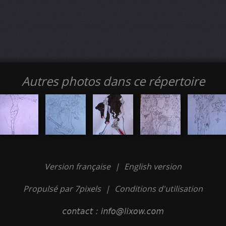
Autres photos dans ce répertoire
Version française
|
English version
Propulsé par 7pixels
|
Conditions d'utilisation