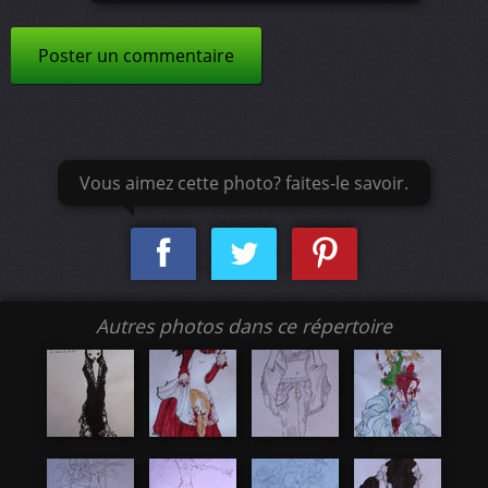
Poster un commentaire
Vous aimez cette photo? faites-le savoir.
Autres photos dans ce répertoire